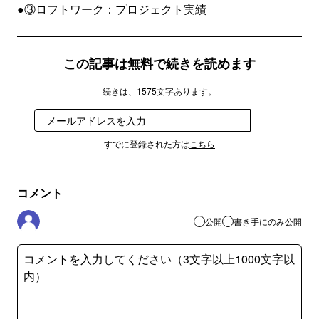
●③ロフトワーク：プロジェクト実績
この記事は無料で続きを読めます
続きは、1575文字あります。
登録
すでに登録された方は
こちら
コメント
公開
書き手にのみ公開