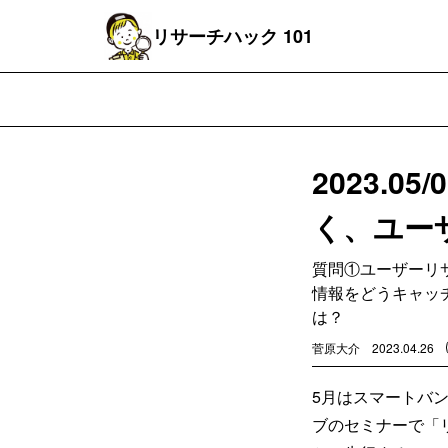
リサーチハック 101
2023.0
く、ユー
質問①ユーザーリ
情報をどうキャッ
は？
菅原大介
2023.04.26
5月はスマートバン
ブのセミナーで「