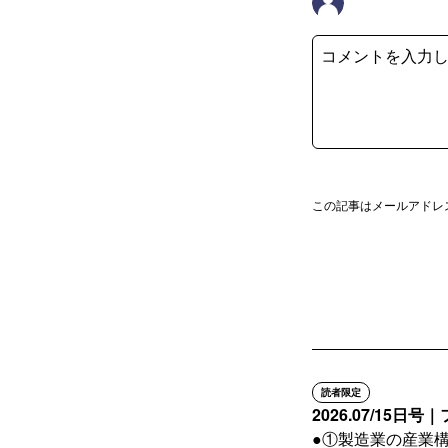
この記事はメールアドレ
読者限定
2026.07/15
●①製造業の産業構