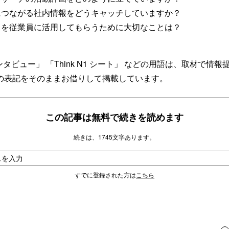
につながる社内情報をどうキャッチしていますか？
タを従業員に活用してもらうために大切なことは？
ンタビュー」 「Think N1 シート」 などの用語は、取材で情
の表記をそのままお借りして掲載しています。
この記事は無料で続きを読めます
続きは、1745文字あります。
すでに登録された方は
こちら