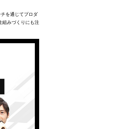
ーチを通じてプロダ
仕組みづくりにも注