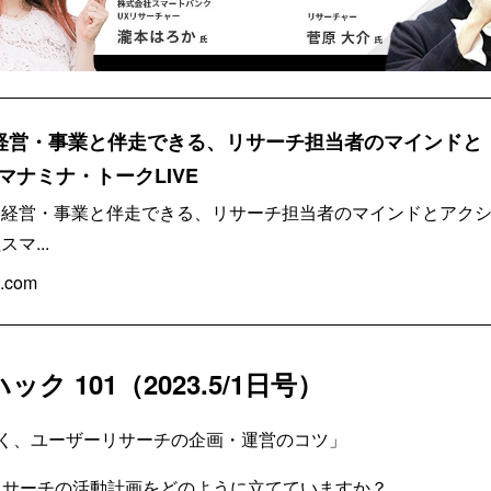
月)】経営・事業と伴走できる、リサーチ担当者のマインドと
マナミナ・トークLIVE
「経営・事業と伴走できる、リサーチ担当者のマインドとアク
マ...
.com
ック 101（2023.5/1日号）
に聞く、ユーザーリサーチの企画・運営のコツ」
リサーチの活動計画をどのように立てていますか？