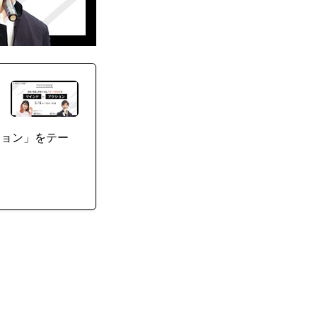
ション」をテー