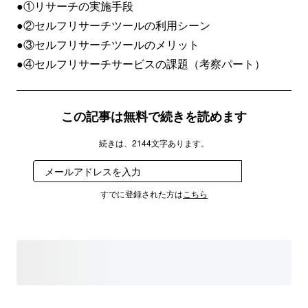
●①リサーチの実施手段
●②セルフリサーチツールの利用シーン
●③セルフリサーチツールのメリット
●④セルフリサーチサービスの課題（考察パート）
この記事は無料で続きを読めます
続きは、2144文字あります。
登録
すでに登録された方は
こちら