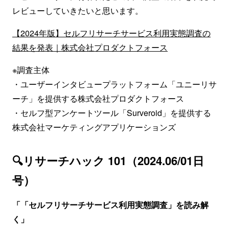
レビューしていきたいと思います。
【2024年版】セルフリサーチサービス利用実態調査の
結果を発表｜株式会社プロダクトフォース
※調査主体
・ユーザーインタビュープラットフォーム「ユニーリサ
ーチ」を提供する株式会社プロダクトフォース
・セルフ型アンケートツール「Surveroid」を提供する
株式会社マーケティングアプリケーションズ
🔍リサーチハック 101（2024.06/01日
号）
「「セルフリサーチサービス利用実態調査」を読み解
く」